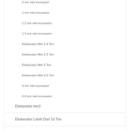
2 ton mini excavator
1 ton mini excavator
1,2 ton mini excavator
1,5 ton mini excavator
Ekskavator Mini 1,8 Ton
Ekskavator Mini 2,5 Ton
Ekskavator Mini 3 Ton
Ekskavator Mini 3,5 Ton
4 ton mini excavator
0,8 ton mini excavator
Ekskavator kecil
Ekskavator Lebih Dari 10 Ton