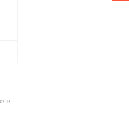
-07-15