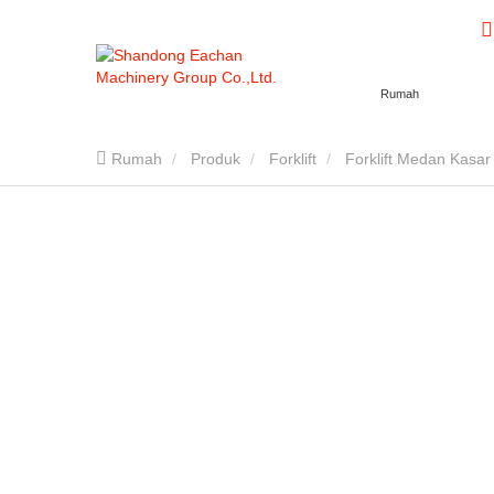
Rumah
Rumah
Produk
Forklift
Forklift Medan Kasar