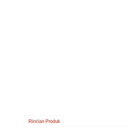
Rincian Produk