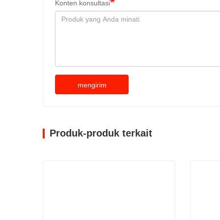
Konten konsultasi
mengirim
Produk-produk terkait