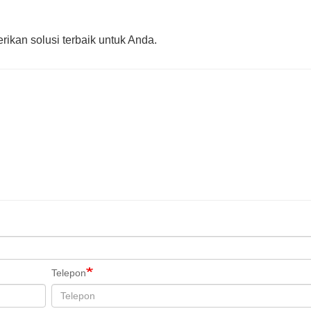
ikan solusi terbaik untuk Anda.
Telepon